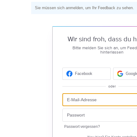
Sie müssen sich anmelden, um Ihr Feedback zu sehen.
Wir sind froh, dass du hi
Bitte melden Sie sich an, um Fee
hinterlassen
Facebook
Googl
oder
Passwort vergessen?