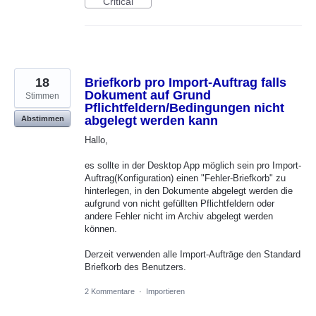
Critical
18
Briefkorb pro Import-Auftrag falls
Dokument auf Grund
Stimmen
Pflichtfeldern/Bedingungen nicht
abgelegt werden kann
Abstimmen
Hallo,
es sollte in der Desktop App möglich sein pro Import-
Auftrag(Konfiguration) einen "Fehler-Briefkorb" zu
hinterlegen, in den Dokumente abgelegt werden die
aufgrund von nicht gefüllten Pflichtfeldern oder
andere Fehler nicht im Archiv abgelegt werden
können.
Derzeit verwenden alle Import-Aufträge den Standard
Briefkorb des Benutzers.
2 Kommentare
·
Importieren