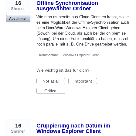
16
Offline Synchronisation
ausgewählter Ordner
Stimmen
Wie man es bereits aus Cloud-Diensten kennt, sollte
Abstimmen
es eine Möglichkeit der Offline-Synchronisation auch
beim DocuWare Windows Explorer Client geben.
(Sowohl bei der Cloud, als auch bei der on premise
Lösung). Um diese Funktionalität zu haben, muss oft
noch parallel mit z. B. One Drive gearbeitet werden.
2 Kommentare
·
Windows Explorer Client
Wie wichtig ist das für dich?
Not at all
Important
Critical
16
Gruppierung nach Datum im
Windows Explorer Client
Stimmen