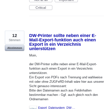
Critical
12
DW-Printer sollte neben einer E-
Mail-Export-funktion auch einen
Stimmen
Export in ein Verzeichnis
unterstützen
Abstimmen
Moin,
der DW-Printer sollte neben einer E-Mail-Export-
funktion auch einen Export in ein Verzeichnis
unterstützen.
Ein Export von PDFs nach Trennung und wahlweise
mit oder ohne ZUGFeRD-Inhalt wäre hier aus unserer
Sicht genauso interessant:
Bitte den Dateinamen auch aus Feldinhalten
bestimmbar machen - Ggf. auch gleich noch den
Ordnernamen
Export_Dateisystem_DW-Printer.png