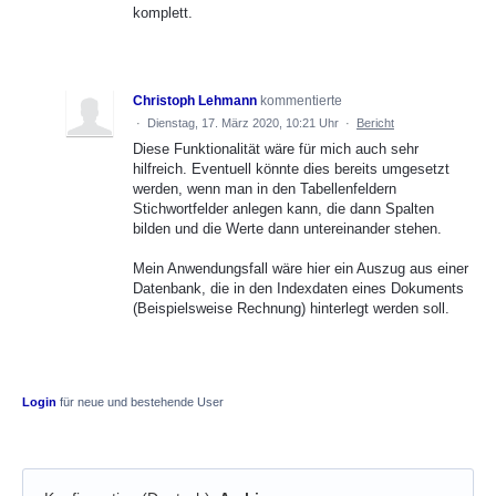
komplett.
Christoph Lehmann
kommentierte
·
Dienstag, 17. März 2020, 10:21 Uhr
·
Bericht
Diese Funktionalität wäre für mich auch sehr
hilfreich. Eventuell könnte dies bereits umgesetzt
werden, wenn man in den Tabellenfeldern
Stichwortfelder anlegen kann, die dann Spalten
bilden und die Werte dann untereinander stehen.
Mein Anwendungsfall wäre hier ein Auszug aus einer
Datenbank, die in den Indexdaten eines Dokuments
(Beispielsweise Rechnung) hinterlegt werden soll.
Login
für neue und bestehende User