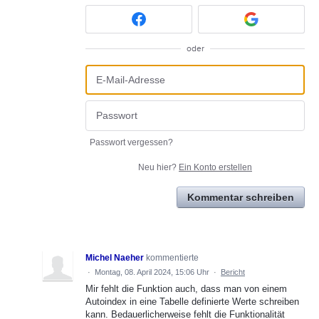
oder
Passwort vergessen?
Neu hier?
Ein Konto erstellen
Kommentar schreiben
Michel Naeher
kommentierte
·
Montag, 08. April 2024, 15:06 Uhr
·
Bericht
Mir fehlt die Funktion auch, dass man von einem
Autoindex in eine Tabelle definierte Werte schreiben
kann. Bedauerlicherweise fehlt die Funktionalität