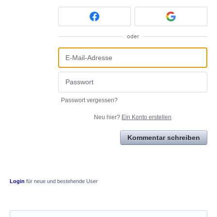
oder
Passwort vergessen?
Neu hier?
Ein Konto erstellen
Kommentar schreiben
Login
für neue und bestehende User