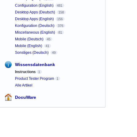
Configuration (English)
481
Desktop Apps (Deutsch)
158
Desktop Apps (English)
156
Konfiguration (Deutsch)
376
Miscellaneous (English)
81
Mobile (Deutsch)
45
Mobile (English)
41
Sonstiges (Deutsch)
49
Wissensdatenbank
Instructions
1
Product Tester Program
1
Alle Artikel
DocuWare