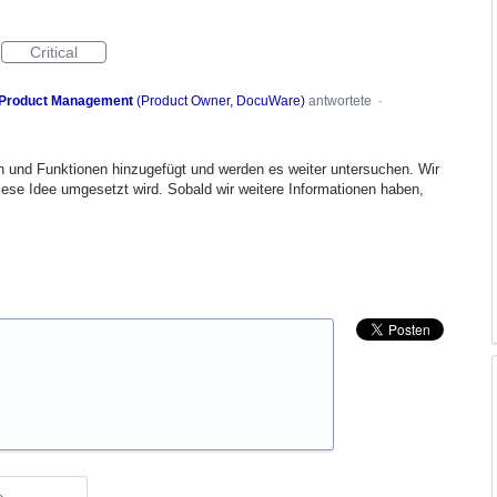
Critical
Product Management
(
Product Owner, DocuWare
)
antwortete
·
 und Funktionen hinzugefügt und werden es weiter untersuchen. Wir
ese Idee umgesetzt wird. Sobald wir weitere Informationen haben,