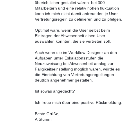
überichtlicher gestaltet wären. bei 300
Mitarbeitern und eine relativ hohen fluktuation
kann ich mich nicht damit anfreunden je User
Vertretungsregeln zu definieren und zu pfelgen.
Optimal wäre, wenn die User selbst beim
Eintragen der Abwesenheit einen User
auswählen könnten, die sie vertreten soll.
Auch wenn die im Workflow Designer an den
Aufgaben unter Eskalationsstufen die
Neuzuweisung bei Abwesenheit analog zur
Fällgikeitseinstellung möglich wären, würde es
die Einrichtung von Vertretungsregellungen
deutlich angenehmer gestalten.
Ist sowas angedacht?
Ich freue mich über eine positive Rückmeldung.
Beste Grüße,
A.Stumm