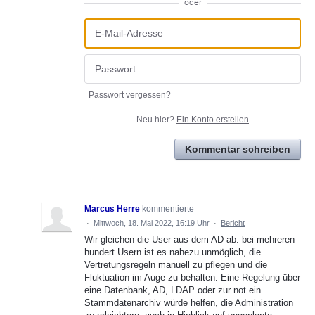
oder
Passwort vergessen?
Neu hier?
Ein Konto erstellen
Kommentar schreiben
Marcus Herre
kommentierte
·
Mittwoch, 18. Mai 2022, 16:19 Uhr
·
Bericht
Wir gleichen die User aus dem AD ab. bei mehreren
hundert Usern ist es nahezu unmöglich, die
Vertretungsregeln manuell zu pflegen und die
Fluktuation im Auge zu behalten. Eine Regelung über
eine Datenbank, AD, LDAP oder zur not ein
Stammdatenarchiv würde helfen, die Administration