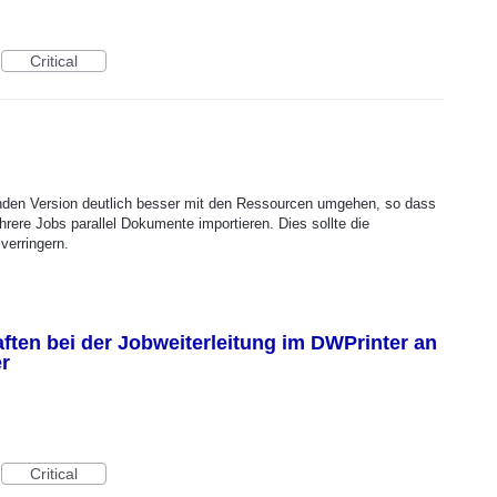
Critical
den Version deutlich besser mit den Ressourcen umgehen, so dass
hrere Jobs parallel Dokumente importieren. Dies sollte die
verringern.
ften bei der Jobweiterleitung im DWPrinter an
r
Critical