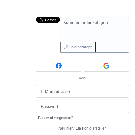
Kommentar hinzufügen…
Datei anhängen
oder
Passwort vergessen?
Neu hier?
Ein Konto erstellen