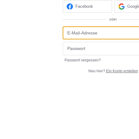
Facebook
Googl
oder
Passwort vergessen?
Neu hier?
Ein Konto erstellen