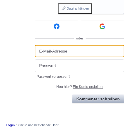
Datei anhängen
oder
Passwort vergessen?
Neu hier?
Ein Konto erstellen
Kommentar schreiben
Login
für neue und bestehende User