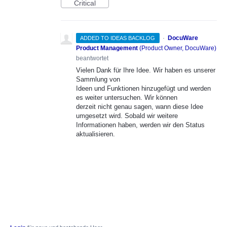
Critical
·
DocuWare
ADDED TO IDEAS BACKLOG
Product Management
(
Product Owner, DocuWare
)
beantwortet
Vielen Dank für Ihre Idee. Wir haben es unserer
Sammlung von
Ideen und Funktionen hinzugefügt und werden
es weiter untersuchen. Wir können
derzeit nicht genau sagen, wann diese Idee
umgesetzt wird. Sobald wir weitere
Informationen haben, werden wir den Status
aktualisieren.