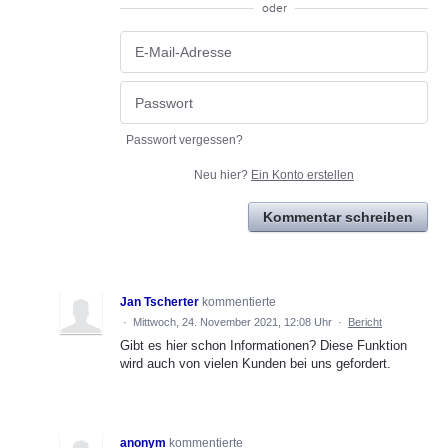
oder
Passwort vergessen?
Neu hier?
Ein Konto erstellen
Kommentar schreiben
Jan Tscherter
kommentierte
·
Mittwoch, 24. November 2021, 12:08 Uhr
·
Bericht
Gibt es hier schon Informationen? Diese Funktion
wird auch von vielen Kunden bei uns gefordert.
anonym
kommentierte