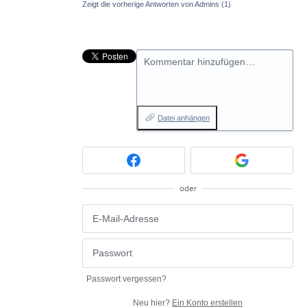
Zeigt die vorherige Antworten von Admins
(1)
Kommentar hinzufügen…
Datei anhängen
oder
Passwort vergessen?
Neu hier?
Ein Konto erstellen