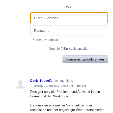
oder
Passwort vergessen?
Neu hier?
Ein Konto erstellen
Kommentar schreiben
Daniel Kradolfer
kommentierte
·
Montag, 10. Juli 2023, 16:12 Uhr
·
Bericht
Dies gibt so viele Probleme und Aufwand in den
Forms und den Workflows.
Es müssten aus meiner Sicht lediglich der
technische und der angezeigte Wert unterschieden