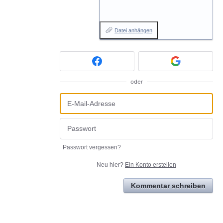
Datei anhängen
oder
Passwort vergessen?
Neu hier?
Ein Konto erstellen
Kommentar schreiben