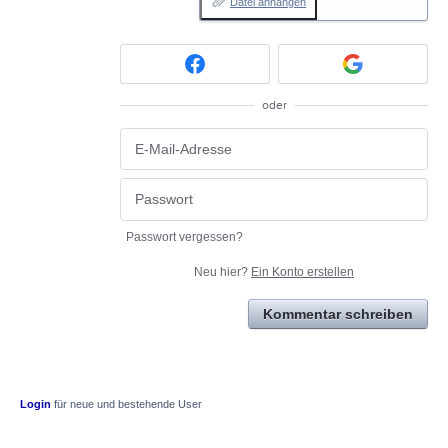
Datei anhängen
oder
Passwort vergessen?
Neu hier?
Ein Konto erstellen
Kommentar schreiben
Login
für neue und bestehende User