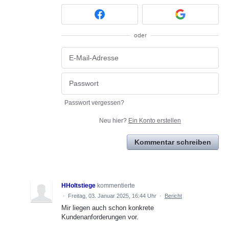
oder
Passwort vergessen?
Neu hier?
Ein Konto erstellen
Kommentar schreiben
HHoltstiege
kommentierte
·
Freitag, 03. Januar 2025, 16:44 Uhr
·
Bericht
Mir liegen auch schon konkrete
Kundenanforderungen vor.