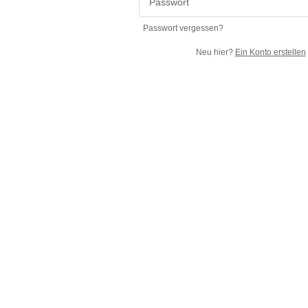
Passwort vergessen?
Neu hier?
Ein Konto erstellen