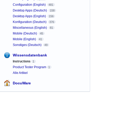
Configuration (English)
481
Desktop Apps (Deutsch)
158
Desktop Apps (English)
156
Konfiguration (Deutsch)
376
Miscellaneous (English)
81
Mobile (Deutsch)
45
Mobile (English)
41
Sonstiges (Deutsch)
49
Wissensdatenbank
Instructions
1
Product Tester Program
1
Alle Artikel
DocuWare