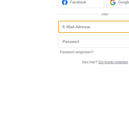
Facebook
Googl
oder
Passwort vergessen?
Neu hier?
Ein Konto erstellen