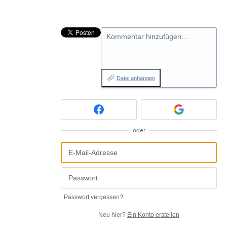
Kommentar hinzufügen…
Datei anhängen
oder
Passwort vergessen?
Neu hier?
Ein Konto erstellen