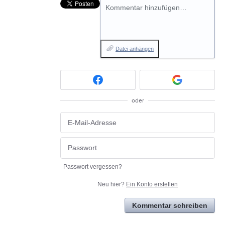
Kommentar hinzufügen…
Datei anhängen
oder
Passwort vergessen?
Neu hier?
Ein Konto erstellen
Kommentar schreiben