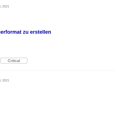
, 2021
erformat zu erstellen
Critical
, 2021