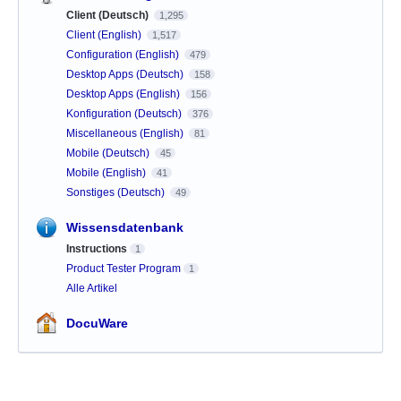
Client (Deutsch)
1,295
Client (English)
1,517
Configuration (English)
479
Desktop Apps (Deutsch)
158
Desktop Apps (English)
156
Konfiguration (Deutsch)
376
Miscellaneous (English)
81
Mobile (Deutsch)
45
Mobile (English)
41
Sonstiges (Deutsch)
49
Wissensdatenbank
Instructions
1
Product Tester Program
1
Alle Artikel
DocuWare