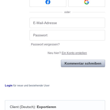
oder
Passwort vergessen?
Neu hier?
Ein Konto erstellen
Kommentar schreiben
Login
für neue und bestehende User
Client (Deutsch)
:
Exportieren