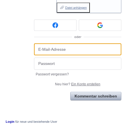
Datei anhängen
oder
Passwort vergessen?
Neu hier?
Ein Konto erstellen
Kommentar schreiben
Login
für neue und bestehende User