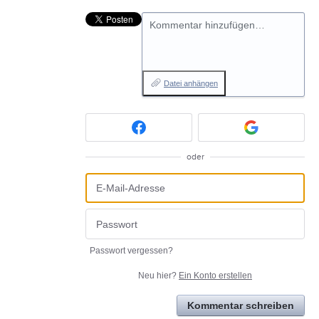
Kommentar hinzufügen…
Datei anhängen
oder
Passwort vergessen?
Neu hier?
Ein Konto erstellen
Kommentar schreiben