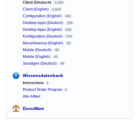
Client (Deutsch)
1,295
Client (English)
1,518
Configuration (English)
481
Desktop Apps (Deutsch)
158
Desktop Apps (English)
156
Konfiguration (Deutsch)
376
Miscellaneous (English)
81
Mobile (Deutsch)
45
Mobile (English)
41
Sonstiges (Deutsch)
49
Wissensdatenbank
Instructions
1
Product Tester Program
1
Alle Artikel
DocuWare