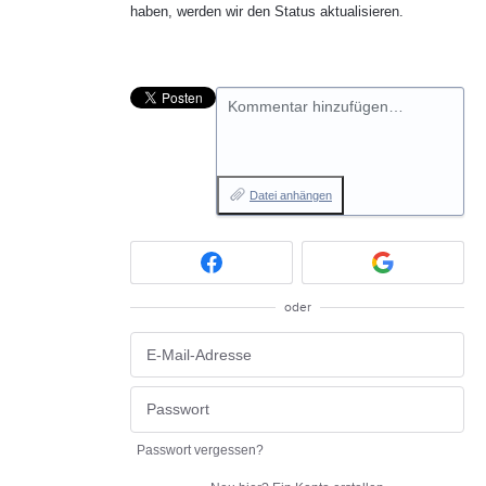
haben, werden wir den Status aktualisieren.
Kommentar hinzufügen…
Datei anhängen
oder
Passwort vergessen?