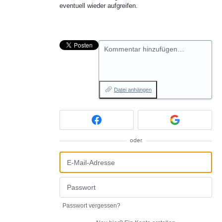
eventuell wieder aufgreifen.
Kommentar hinzufügen…
Datei anhängen
oder
Passwort vergessen?