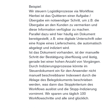
Beispiel:
Wir steuern Logistikprozesse via Workflow.
Hierbei ist das Quittieren einer Aufgabe /
Übergabe ein notwendiger Schritt, um z.B. die
Übergabe an den Kunden zu vermerken und
diese Information verfügbar zu machen.
Parallel dazu wird hier häufig ein Dokument
bereitgestellt, z.B. eine digitale Unterschrift oder
eine Kopie eines Lieferscheins, die automatisch
abgelegt und indiziert wird.
Ist das Dokument vorhanden, ist der manuelle
Schritt der Bestätigung überflüssig und lästig,
gerade bei einer hohen Anzahl von Vorgängen.
Durch Indizierungsprozesse könnte im
Steuerdokument ein für den Anwender nicht
manuell beschreibbarer Indexwert durch die
Ablage des Belegdokuments beschrieben
werden, was dann das Stoppkriterium des
Workflows auslöst und die Stopp-Indizierung
vornimmt. Wir sparen uns täglich 100
Workflowschritte und alle sind glücklich.