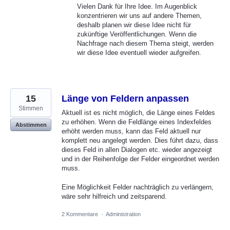
Vielen Dank für Ihre Idee. Im Augenblick
konzentrieren wir uns auf andere Themen,
deshalb planen wir diese Idee nicht für
zukünftige Veröffentlichungen. Wenn die
Nachfrage nach diesem Thema steigt, werden
wir diese Idee eventuell wieder aufgreifen.
15
Länge von Feldern anpassen
Stimmen
Aktuell ist es nicht möglich, die Länge eines Feldes
zu erhöhen. Wenn die Feldlänge eines Indexfeldes
Abstimmen
erhöht werden muss, kann das Feld aktuell nur
komplett neu angelegt werden. Dies führt dazu, dass
dieses Feld in allen Dialogen etc. wieder angezeigt
und in der Reihenfolge der Felder eingeordnet werden
muss.
Eine Möglichkeit Felder nachträglich zu verlängern,
wäre sehr hilfreich und zeitsparend.
2 Kommentare
·
Administration