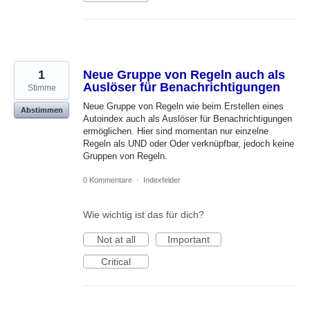
1
Neue Gruppe von Regeln auch als
Auslöser für Benachrichtigungen
Stimme
Neue Gruppe von Regeln wie beim Erstellen eines
Abstimmen
Autoindex auch als Auslöser für Benachrichtigungen
ermöglichen. Hier sind momentan nur einzelne
Regeln als UND oder Oder verknüpfbar, jedoch keine
Gruppen von Regeln.
0 Kommentare
·
Indexfelder
Wie wichtig ist das für dich?
Not at all
Important
Critical